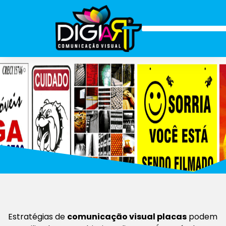
Estratégias de
comunicação visual placas
podem