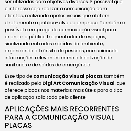
ser utilizadas com objetivos diversos. É possível que
o interesse seja realizar a comunicação com
clientes, realizando apelos visuais que afetem
diretamente o público-alvo da empresa. Também é
possível o emprego da comunicação visual para
orientar o público frequentador de espaços,
sinalizando entradas e saídas do ambiente,
organizando o trânsito de pessoas, comunicando
informações relevantes como a localização de
sanitários e de saídas de emergência.
Esse tipo de
comunicação visual placas
também
é realizado pela
Digi Art Comunicação Visual
, que
oferece placas nos materiais mais úteis para o tipo
de aplicação solicitada pelo cliente.
APLICAÇÕES MAIS RECORRENTES
PARA A COMUNICAÇÃO VISUAL
PLACAS