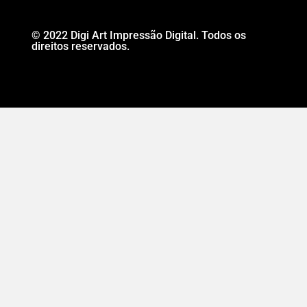
© 2022 Digi Art Impressão Digital. Todos os
direitos reservados.