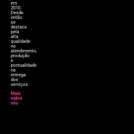
em
2010.
Desde
então
se
destaca
pela
alta
qualidade
no
atendimento,
produção
e
pontualidade
na
entrega
dos
serviços.
Mais
sobre
nós