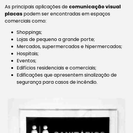
As principais aplicações de
comunicação visual
placas
podem ser encontradas em espaços
comerciais como:
Shoppings;
Lojas de pequeno a grande porte;
Mercados, supermercados e hipermercados;
Hospitais;
Eventos;
Edifícios residenciais e comerciais;
Edificações que apresentem sinalização de
segurança para casos de incêndio.