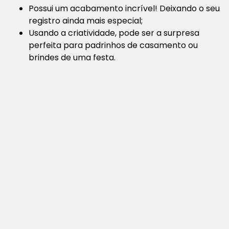
Possui um acabamento incrível! Deixando o seu
registro ainda mais especial;
Usando a criatividade, pode ser a surpresa
perfeita para padrinhos de casamento ou
brindes de uma festa.