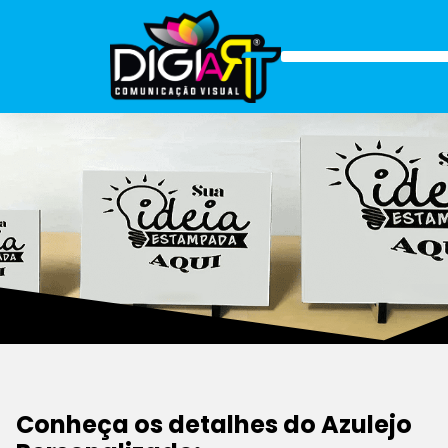
Conheça os detalhes do Azulejo