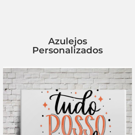
Azulejos
Personalizados