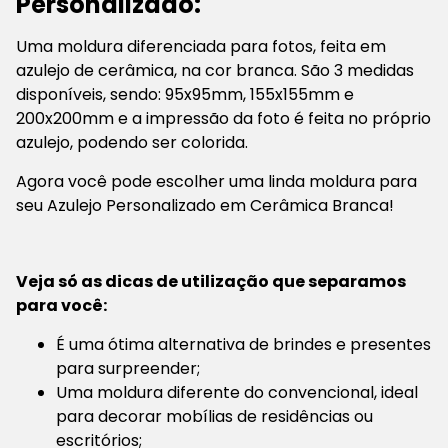
Personalizado:
Uma moldura diferenciada para fotos, feita em
azulejo de cerâmica, na cor branca. São 3 medidas
disponíveis, sendo: 95x95mm, 155x155mm e
200x200mm e a impressão da foto é feita no próprio
azulejo, podendo ser colorida.
Agora você pode escolher uma linda moldura para
seu Azulejo Personalizado em Cerâmica Branca!
Veja só as dicas de utilização que separamos
para você:
É uma ótima alternativa de brindes e presentes
para surpreender;
Uma moldura diferente do convencional, ideal
para decorar mobílias de residências ou
escritórios;