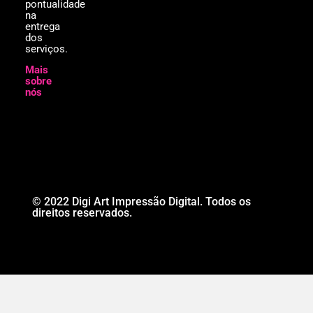
pontualidade
na
entrega
dos
serviços.
Mais
sobre
nós
© 2022 Digi Art Impressão Digital. Todos os
direitos reservados.